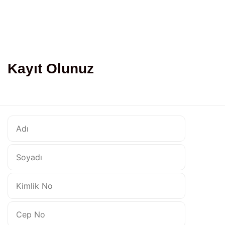
Kayıt Olunuz